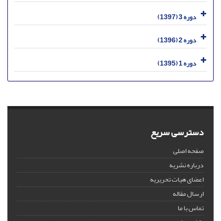
دوره 3 (1397)
دوره 2 (1396)
دوره 1 (1395)
دسترسی سریع
صفحه اصلی
درباره نشریه
اعضای هیات تحریریه
ارسال مقاله
تماس با ما