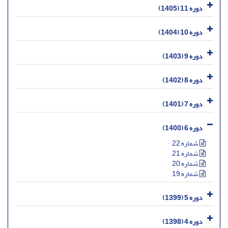
دوره 11 (1405)
دوره 10 (1404)
دوره 9 (1403)
دوره 8 (1402)
دوره 7 (1401)
دوره 6 (1400)
شماره 22
شماره 21
شماره 20
شماره 19
دوره 5 (1399)
دوره 4 (1398)