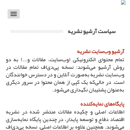
Toggle
vigation
سیاست آرشیو نشریه
آرشیو وب‌سایت نشریه
تمام محتوای الکترونیکی (وب‌سایت، مقالات و...) به دو
روش آرشیو می‌شوند: نسخه پی‌دی‌اف تمام مقالات در
وب‌سایت نشریه به‌صورت آنلاین و در دسترس خوانندگان
است. در حالی‌که یک کپی از همان محتوا در سرور دیگری
به‌عنوان پشتیبان نگهداری می‌شود.
پایگاه‌های نمایه‌کننده
اطلاعات اصلی و چکیده مقالات منتشر شده در نشریه
اقتصاد دفاع و توسعه پایدار، در چندین پایگاه نمایه‌سازی
می‌شوند. همچنین علاوه بر اطلاعات اصلی، نسخه پی‌دی‌اف