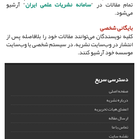
تمام مقالات در "
سامانه نشریات علمی ایران
" آرشیو
می‌شود.
بایگانی شخصی
کلیه نویسندگان می‌توانند مقالات خود را بلافاصله پس از
انتشار در وب‌سایت نشریه، در سیستم شخصی یا وب‌سایت
موسسه خود آرشیو کنند.
دسترسی سریع
صفحه اصلی
درباره نشریه
اعضای هیات تحریریه
ارسال مقاله
تماس با ما
نقشه سایت