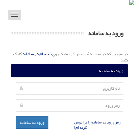
Toggle
vigation
ورود به سامانه
در صورتی که در سامانه ثبت نام نکرده اید، روی
ثبت نام در سامانه
کلیک
کنید.
ورود به سامانه
رمز ورود به سامانه را فراموش
ورود به سامانه
کرده ام!