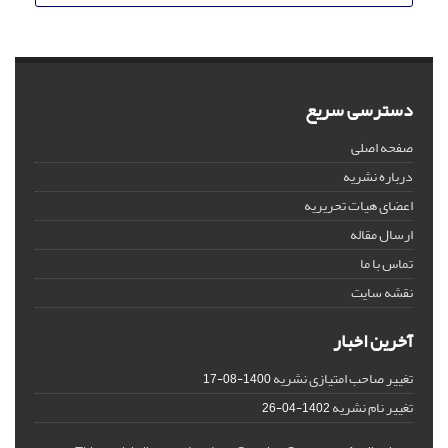
دسترسی سریع
صفحه اصلی
درباره نشریه
اعضای هیات تحریریه
ارسال مقاله
تماس با ما
نقشه سایت
آخرین اخبار
تغییر صاحب امتیازی نشریه
1400-08-17
تغییر نام نشریه
1402-04-26