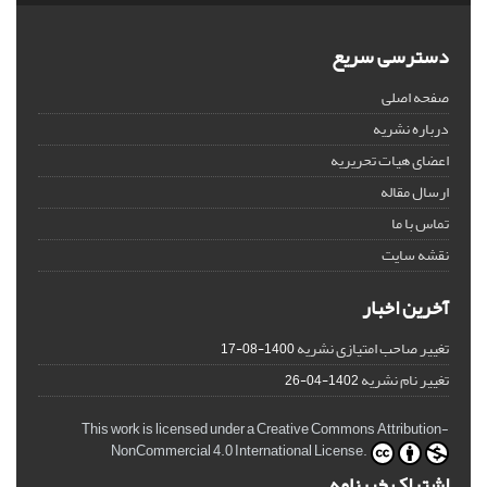
دسترسی سریع
صفحه اصلی
درباره نشریه
اعضای هیات تحریریه
ارسال مقاله
تماس با ما
نقشه سایت
آخرین اخبار
تغییر صاحب امتیازی نشریه
1400-08-17
تغییر نام نشریه
1402-04-26
This work is licensed under a Creative Commons Attribution-
NonCommercial 4.0 International License.
اشتراک خبرنامه