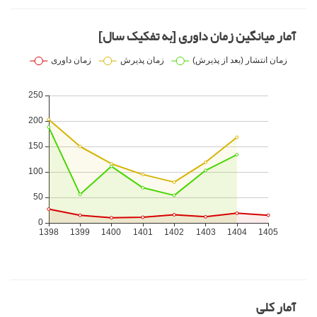
آمار میانگین زمان داوری [به تفکیک سال]
آمار کلی