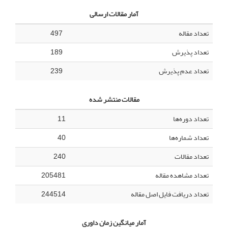
آمار مقالات ارسالی
تعداد مقاله
497
تعداد پذیرش
189
تعداد عدم پذیرش
239
مقالات منتشر شده
تعداد دوره‌ها
11
تعداد شماره‌ها
40
تعداد مقالات
240
تعداد مشاهده مقاله
205481
تعداد دریافت فایل اصل مقاله
244514
آمار میانگین زمان داوری