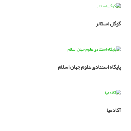
گوگل اسکالر
پایگاه استنادی علوم جهان اسلام
آکادمیا