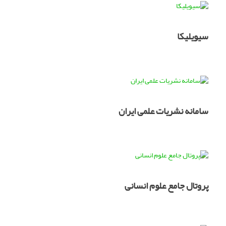
سیویلیکا
سامانه نشریات علمی ایران
پروتال جامع علوم انسانی