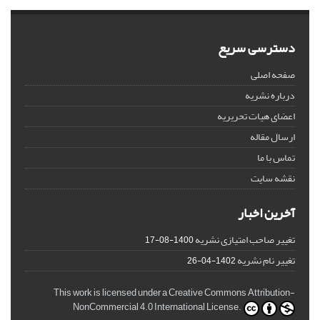
دسترسی سریع
صفحه اصلی
درباره نشریه
اعضای هیات تحریریه
ارسال مقاله
تماس با ما
نقشه سایت
آخرین اخبار
تغییر صاحب امتیازی نشریه
1400-08-17
تغییر نام نشریه
1402-04-26
This work is licensed under a Creative Commons Attribution-
NonCommercial 4.0 International License.