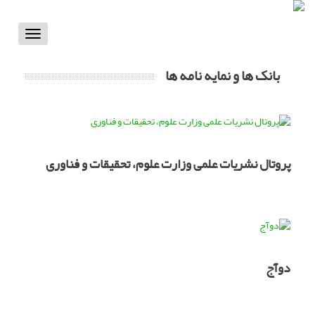
Toggle
vigation
بانک ها و نمایه نامه ها
پروتال نشریات علمی وزارت علوم، تحقیقات و فناوری
دوآج