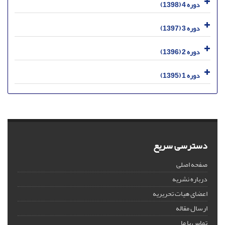
دوره 4 (1398)
دوره 3 (1397)
دوره 2 (1396)
دوره 1 (1395)
دسترسی سریع
صفحه اصلی
درباره نشریه
اعضای هیات تحریریه
ارسال مقاله
تماس با ما