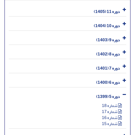
دوره 11 (1405)
دوره 10 (1404)
دوره 9 (1403)
دوره 8 (1402)
دوره 7 (1401)
دوره 6 (1400)
دوره 5 (1399)
شماره 18
شماره 17
شماره 16
شماره 15