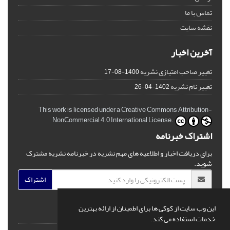
تماس با ما
نقشه سایت
آخرین اخبار
تغییر صاحب امتیازی نشریه
1400-08-17
تغییر نام نشریه
1402-04-26
This work is licensed under a Creative Commons Attribution-
NonCommercial 4.0 International License.
اشتراک خبرنامه
برای دریافت اخبار و اطلاعیه های مهم نشریه در خبرنامه نشریه مشترک
شوید.
اشتراک
این وب سایت از کوکی ها برای اطمینان از ارائه بهترین
خدمات استفاده می کند.