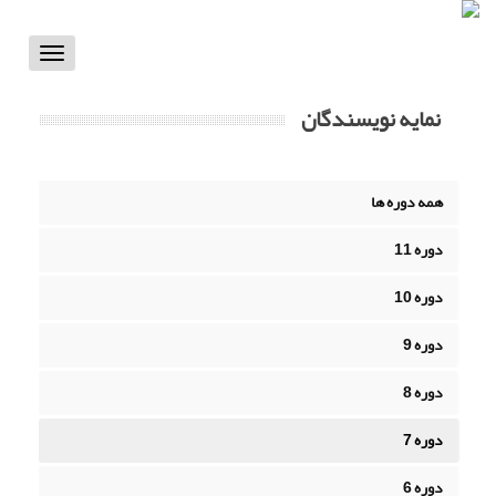
Toggle
vigation
نمایه نویسندگان
همه دوره ها
دوره 11
دوره 10
دوره 9
دوره 8
دوره 7
دوره 6