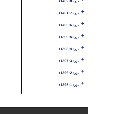
دوره 8 (1402)
دوره 7 (1401)
دوره 6 (1400)
دوره 5 (1399)
دوره 4 (1398)
دوره 3 (1397)
دوره 2 (1396)
دوره 1 (1395)