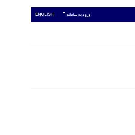
ورود به سامانه
ENGLISH