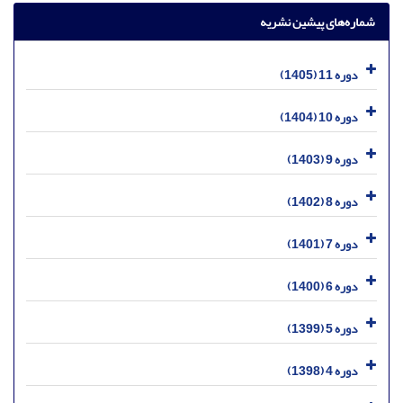
شماره‌های پیشین نشریه
دوره 11 (1405)
دوره 10 (1404)
دوره 9 (1403)
دوره 8 (1402)
دوره 7 (1401)
دوره 6 (1400)
دوره 5 (1399)
دوره 4 (1398)