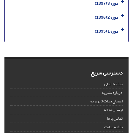
دوره 3 (1397)
دوره 2 (1396)
دوره 1 (1395)
دسترسی سریع
صفحه اصلی
درباره نشریه
اعضای هیات تحریریه
ارسال مقاله
تماس با ما
نقشه سایت