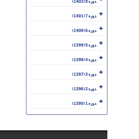
دوره 8 (1402)
دوره 7 (1401)
دوره 6 (1400)
دوره 5 (1399)
دوره 4 (1398)
دوره 3 (1397)
دوره 2 (1396)
دوره 1 (1395)