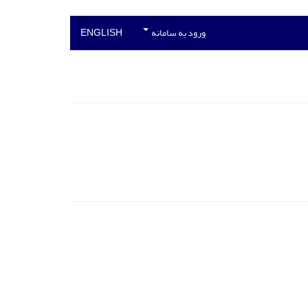
ورود به سامانه
ENGLISH