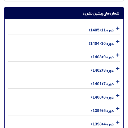
شماره‌های پیشین نشریه
دوره 11 (1405)
دوره 10 (1404)
دوره 9 (1403)
دوره 8 (1402)
دوره 7 (1401)
دوره 6 (1400)
دوره 5 (1399)
دوره 4 (1398)