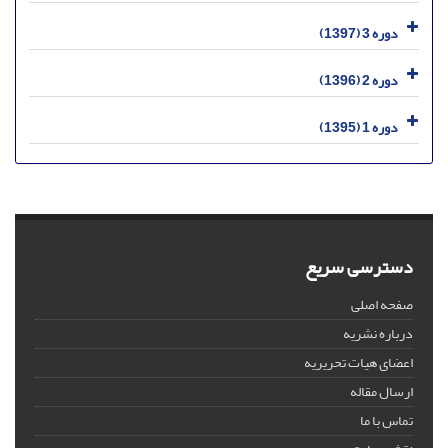
دوره 3 (1397)
دوره 2 (1396)
دوره 1 (1395)
دسترسی سریع
صفحه اصلی
درباره نشریه
اعضای هیات تحریریه
ارسال مقاله
تماس با ما