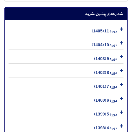
شماره‌های پیشین نشریه
دوره 11 (1405)
دوره 10 (1404)
دوره 9 (1403)
دوره 8 (1402)
دوره 7 (1401)
دوره 6 (1400)
دوره 5 (1399)
دوره 4 (1398)