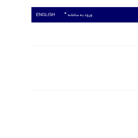
ورود به سامانه
ENGLISH