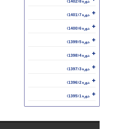
دوره 8 (1402)
دوره 7 (1401)
دوره 6 (1400)
دوره 5 (1399)
دوره 4 (1398)
دوره 3 (1397)
دوره 2 (1396)
دوره 1 (1395)