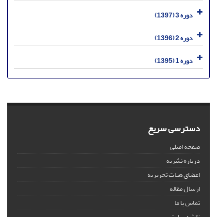
دوره 3 (1397)
دوره 2 (1396)
دوره 1 (1395)
دسترسی سریع
صفحه اصلی
درباره نشریه
اعضای هیات تحریریه
ارسال مقاله
تماس با ما
نقشه سایت