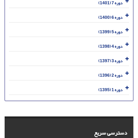
دوره 7 (1401)
دوره 6 (1400)
دوره 5 (1399)
دوره 4 (1398)
دوره 3 (1397)
دوره 2 (1396)
دوره 1 (1395)
دسترسی سریع