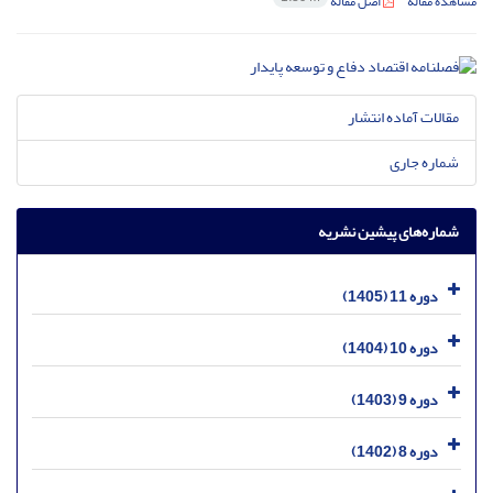
مشاهده مقاله
اصل مقاله
مقالات آماده انتشار
شماره جاری
شماره‌های پیشین نشریه
دوره 11 (1405)
دوره 10 (1404)
دوره 9 (1403)
دوره 8 (1402)